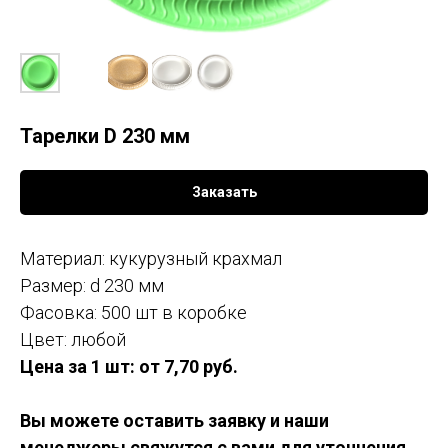
Тарелки D 230 мм
Заказать
Материал: кукурузный крахмал
Размер: d 230 мм
Фасовка: 500 шт в коробке
Цвет: любой
Цена за 1 шт:
от 7,70 руб.
Вы можете оставить заявку и наши
менеджеры свяжутся с вами для уточнения